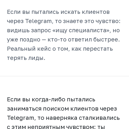
Если вы пытались искать клиентов
через Telegram, то знаете это чувство:
видишь запрос «ищу специалиста», но
уже поздно — кто-то ответил быстрее.
Реальный кейс о том, как перестать
терять лиды.
Если вы когда-либо пытались
заниматься поиском клиентов через
Telegram, то наверняка сталкивались
с этим неприятным чувством: ты