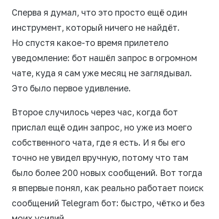
Сперва я думал, что это просто ещё один
инструмент, который ничего не найдёт.
Но спустя какое-то время прилетело
уведомление: бот нашёл запрос в огромном
чате, куда я сам уже месяц не заглядывал.
Это было первое удивление.
Второе случилось через час, когда бот
прислал ещё один запрос, но уже из моего
собственного чата, где я есть. И я бы его
точно не увидел вручную, потому что там
было более 200 новых сообщений. Вот тогда
я впервые понял, как реально работает поиск
сообщений Telegram бот: быстро, чётко и без
моих усилий.