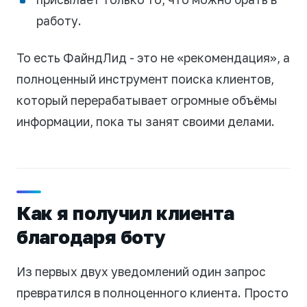
работу.
То есть ФайндЛид - это не «рекомендация», а
полноценный инструмент поиска клиентов,
который перерабатывает огромные объёмы
информации, пока ты занят своими делами.
Как я получил клиента
благодаря боту
Из первых двух уведомлений один запрос
превратился в полноценного клиента. Просто