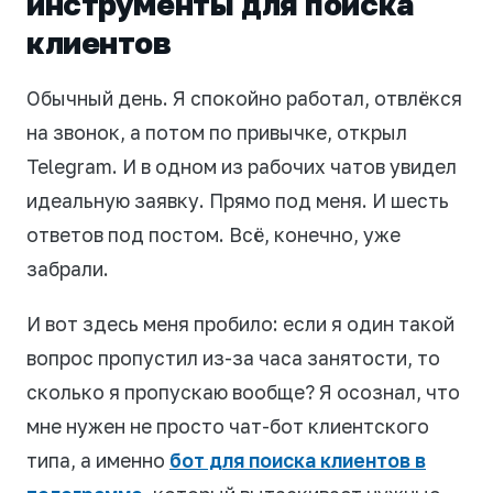
инструменты для поиска
клиентов
Обычный день. Я спокойно работал, отвлёкся
на звонок, а потом по привычке, открыл
Telegram. И в одном из рабочих чатов увидел
идеальную заявку. Прямо под меня. И шесть
ответов под постом. Всё, конечно, уже
забрали.
И вот здесь меня пробило: если я один такой
вопрос пропустил из-за часа занятости, то
сколько я пропускаю вообще? Я осознал, что
мне нужен не просто чат-бот клиентского
типа, а именно
бот для поиска клиентов в