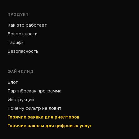
ПРОДУКТ
Как это работает
Возможности
Тарифы
Безопасность
ФАЙНДЛИД
Блог
Партнёрская программа
Инструкции
Почему фильтр не ловит
Горячие заявки для риелторов
Горячие заказы для цифровых услуг