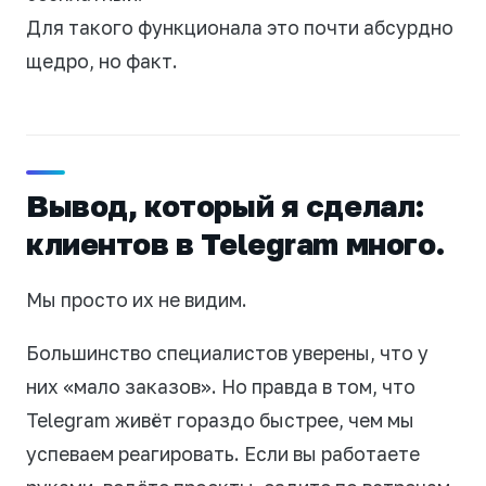
Для такого функционала это почти абсурдно
щедро, но факт.
Вывод, который я сделал:
клиентов в Telegram много.
Мы просто их не видим.
Большинство специалистов уверены, что у
них «мало заказов». Но правда в том, что
Telegram живёт гораздо быстрее, чем мы
успеваем реагировать. Если вы работаете