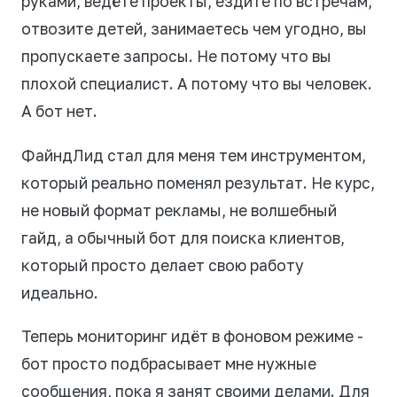
руками, ведёте проекты, ездите по встречам,
отвозите детей, занимаетесь чем угодно, вы
пропускаете запросы. Не потому что вы
плохой специалист. А потому что вы человек.
А бот нет.
ФайндЛид стал для меня тем инструментом,
который реально поменял результат. Не курс,
не новый формат рекламы, не волшебный
гайд, а обычный бот для поиска клиентов,
который просто делает свою работу
идеально.
Теперь мониторинг идёт в фоновом режиме -
бот просто подбрасывает мне нужные
сообщения, пока я занят своими делами. Для