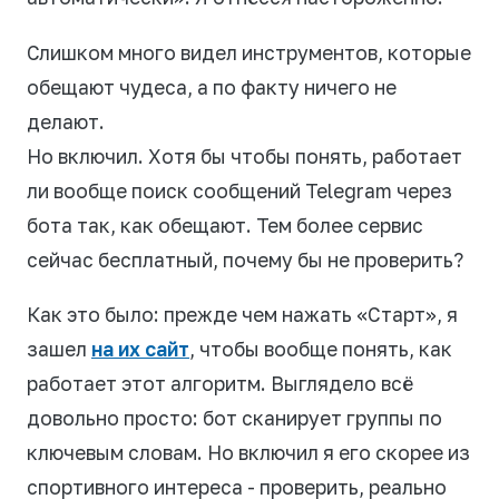
Слишком много видел инструментов, которые
обещают чудеса, а по факту ничего не
делают.
Но включил. Хотя бы чтобы понять, работает
ли вообще поиск сообщений Telegram через
бота так, как обещают. Тем более сервис
сейчас бесплатный, почему бы не проверить?
Как это было: прежде чем нажать «Старт», я
зашел
на их сайт
, чтобы вообще понять, как
работает этот алгоритм. Выглядело всё
довольно просто: бот сканирует группы по
ключевым словам. Но включил я его скорее из
спортивного интереса - проверить, реально