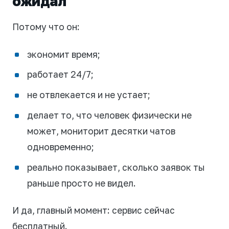
ожидал
Потому что он:
экономит время;
работает 24/7;
не отвлекается и не устает;
делает то, что человек физически не
может, мониторит десятки чатов
одновременно;
реально показывает, сколько заявок ты
раньше просто не видел.
И да, главный момент: сервис сейчас
бесплатный.