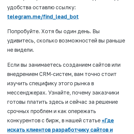
удобства оставлю ссылку:
telegram.me/find_lead_bot
Попробуйте. Хотя бы один день. Вы
удивитесь, сколько возможностей вы раньше
не видели.
Если вы занимаетесь созданием сайтов или
внедрением CRM-систем, вам точно стоит
изучить специфику этого рынка в
мессенджерах. Узнайте, почему заказчики
готовы платить здесь и сейчас за решение
срочных проблем и как опережать
конкурентов с бирж, в нашей статье
«Где
искать клиентов разработчику сайтов и