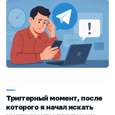
Триггерный момент, после
которого я начал искать