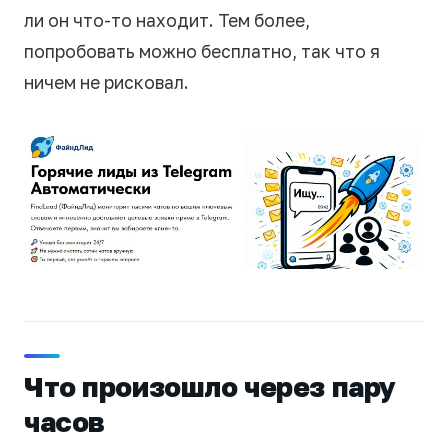
ли он что-то находит. Тем более,
попробовать можно бесплатно, так что я
ничем не рисковал.
Что произошло через пару
часов