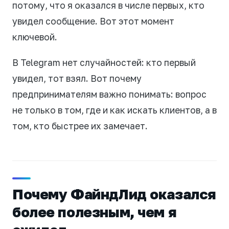
потому, что я оказался в числе первых, кто
увидел сообщение. Вот этот момент
ключевой.
В Telegram нет случайностей: кто первый
увидел, тот взял. Вот почему
предпринимателям важно понимать: вопрос
не только в том, где и как искать клиентов, а в
том, кто быстрее их замечает.
Почему ФайндЛид оказался
более полезным, чем я