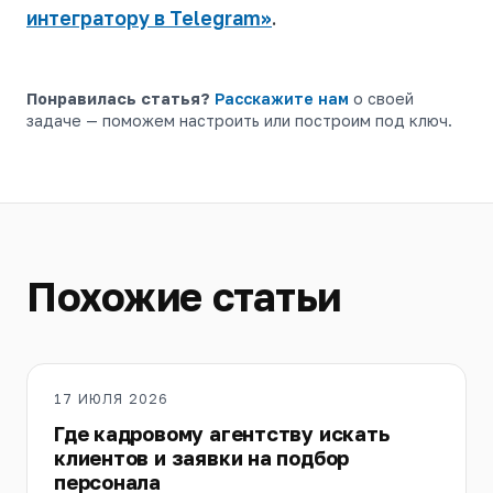
интегратору в Telegram»
.
Понравилась статья?
Расскажите нам
о своей
задаче — поможем настроить или построим под ключ.
Похожие статьи
17 ИЮЛЯ 2026
Где кадровому агентству искать
клиентов и заявки на подбор
персонала