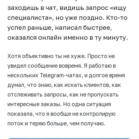
заходишь в чат, видишь запрос «ищу
специалиста», но уже поздно. Кто-то
успел раньше, написал быстрее,
оказался онлайн именно в ту минуту.
Хотя объективно ты не хуже. Просто не
увидел сообщение вовремя. Я работаю в
нескольких Telegram-чатах, и долгое время
думал, что знаю, как искать клиентов, как
отслеживать запросы, как не пропускать
интересные заказы. Но одна ситуация
показала, что я вообще не контролирую
поток и теряю больше, чем получаю.