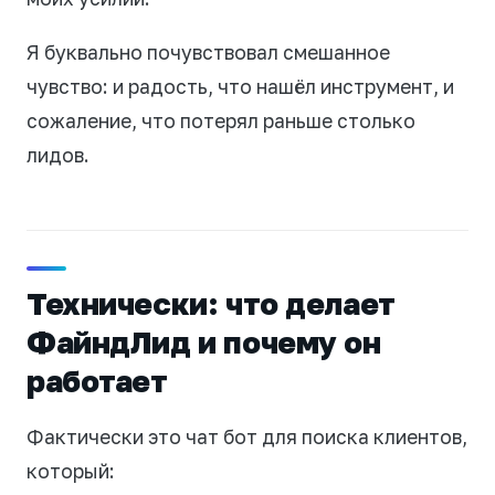
Я буквально почувствовал смешанное
чувство: и радость, что нашёл инструмент, и
сожаление, что потерял раньше столько
лидов.
Технически: что делает
ФайндЛид и почему он
работает
Фактически это чат бот для поиска клиентов,
который: