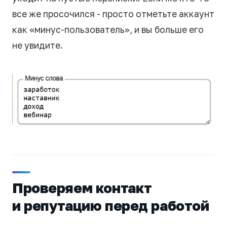
все же просочился - просто отметьте аккаунт
как «минус-пользователь», и вы больше его
не увидите.
Проверяем контакт
и репутацию перед работой