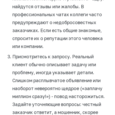
найдутся отзывы или жалобы. В
профессиональных чатах коллеги часто
предупреждают о недобросовестных
заказчиках. Если есть общие знакомые,
спросите их о репутации этого человека
или компании.
Присмотритесь к запросу. Реальный
клиент обычно описывает задачу или
проблему, иногда указывает детали.
Слишком расплывчатое объявление или
наоборот невероятно щедрое («заплачу
миллион сразу!») - повод насторожиться.
Задайте уточняющие вопросы: честный
заказчик ответит, а мошенник, скорее