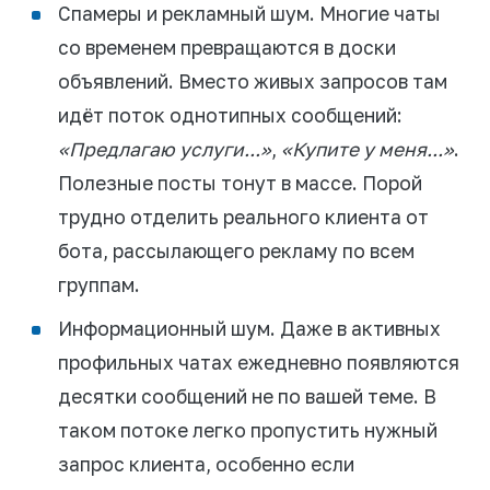
Спамеры и рекламный шум. Многие чаты
со временем превращаются в доски
объявлений. Вместо живых запросов там
идёт поток однотипных сообщений:
«Предлагаю услуги...»
,
«Купите у меня...»
.
Полезные посты тонут в массе. Порой
трудно отделить реального клиента от
бота, рассылающего рекламу по всем
группам.
Информационный шум. Даже в активных
профильных чатах ежедневно появляются
десятки сообщений не по вашей теме. В
таком потоке легко пропустить нужный
запрос клиента, особенно если