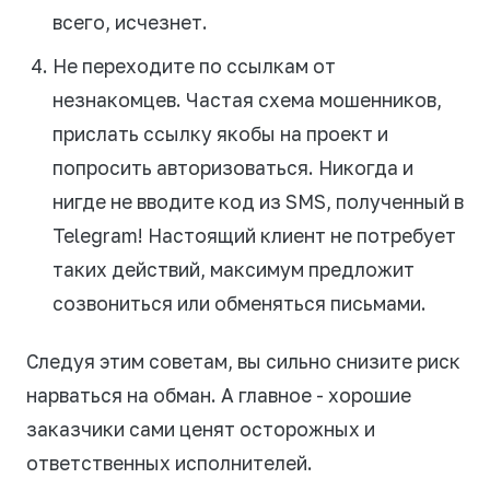
всего, исчезнет.
Не переходите по ссылкам от
незнакомцев. Частая схема мошенников,
прислать ссылку якобы на проект и
попросить авторизоваться. Никогда и
нигде не вводите код из SMS, полученный в
Telegram! Настоящий клиент не потребует
таких действий, максимум предложит
созвониться или обменяться письмами.
Следуя этим советам, вы сильно снизите риск
нарваться на обман. А главное - хорошие
заказчики сами ценят осторожных и
ответственных исполнителей.