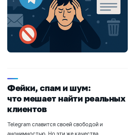
Фейки, спам и шум:
что мешает найти реальных
клиентов
Telegram славится своей свободой и
анонимностью. Но эти же качества