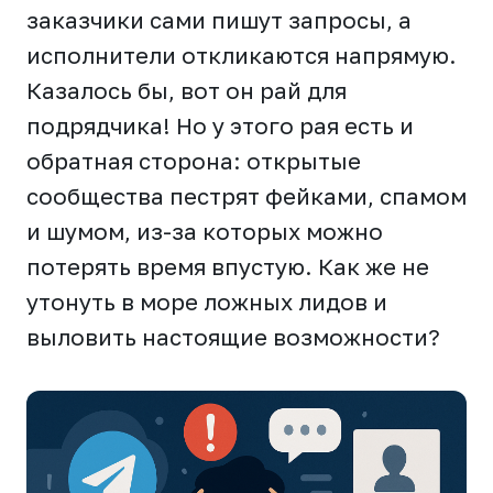
заказчики сами пишут запросы, а
исполнители откликаются напрямую.
Казалось бы, вот он рай для
подрядчика! Но у этого рая есть и
обратная сторона: открытые
сообщества пестрят фейками, спамом
и шумом, из-за которых можно
потерять время впустую. Как же не
утонуть в море ложных лидов и
выловить настоящие возможности?