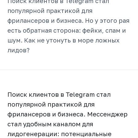
Поиск клиентов в Telegram стал
популярной практикой для
фрилансеров и бизнеса. Но у этого рая
есть обратная сторона: фейки, спам и
шум. Как не утонуть в море ложных
лидов?
Поиск клиентов в Telegram стал
популярной практикой для
фрилансеров и бизнеса. Мессенджер
стал удобным каналом для
лидогенерации: потенциальные