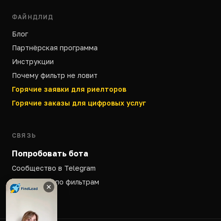
ФАЙНДЛИД
Блог
Партнёрская программа
Инструкции
Почему фильтр не ловит
Горячие заявки для риелторов
Горячие заказы для цифровых услуг
СВЯЗЬ
Попробовать бота
Сообщество в Telegram
Поддержка по фильтрам
✕