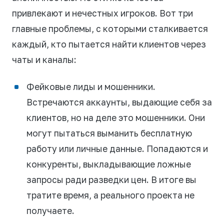
привлекают и нечестных игроков. Вот три
главные проблемы, с которыми сталкивается
каждый, кто пытается найти клиентов через
чаты и каналы:
Фейковые лиды и мошенники.
Встречаются аккаунты, выдающие себя за
клиентов, но на деле это мошенники. Они
могут пытаться выманить бесплатную
работу или личные данные. Попадаются и
конкуренты, выкладывающие ложные
запросы ради разведки цен. В итоге вы
тратите время, а реального проекта не
получаете.