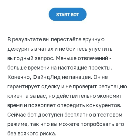
В результате вы перестаёте вручную
дежурить в чатах и не боитесь упустить
выгодный запрос. Меньше отвлечений -
больше времени на настоящие проекты.
Конечно, ФайндЛид не панацея. Он не
гарантирует сделку и не проверит репутацию
клиента за вас, но действительно экономит
время и позволяет опередить конкурентов.
Сейчас бот доступен бесплатно в тестовом
режиме, так что вы можете попробовать его
без всякого риска.