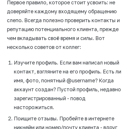
Первое правило, которое стоит усвоить: не
доверяйте каждому входящему обращению
слепо. Всегда полезно проверить контакты и
репутацию потенциального клиента, прежде
чем вкладывать своё время и силы. Вот
несколько советов от коллег:
Изучите профиль. Если вам написал новый
контакт, взгляните на его профиль. Есть ли
имя, фото, понятный @username? Когда
аккаунт создан? Пустой профиль, недавно
зарегистрированный - повод
насторожиться.
Поищите отзывы. Пробейте в интернете
никнейм или номер/почту клиента - вдруг