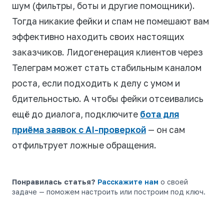
шум (фильтры, боты и другие помощники).
Тогда никакие фейки и спам не помешают вам
эффективно находить своих настоящих
заказчиков. Лидогенерация клиентов через
Телеграм может стать стабильным каналом
роста, если подходить к делу с умом и
бдительностью. А чтобы фейки отсеивались
ещё до диалога, подключите
бота для
приёма заявок с AI-проверкой
— он сам
отфильтрует ложные обращения.
Понравилась статья?
Расскажите нам
о своей
задаче — поможем настроить или построим под ключ.