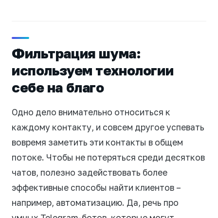
Фильтрация шума:
используем технологии
себе на благо
Одно дело внимательно относиться к
каждому контакту, и совсем другое успевать
вовремя заметить эти контакты в общем
потоке. Чтобы не потеряться среди десятков
чатов, полезно задействовать более
эффективные способы найти клиентов –
например, автоматизацию. Да, речь про
умных Telegram-ботов, которые могут