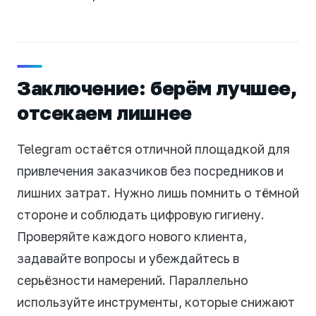
Заключение: берём лучшее,
отсекаем лишнее
Telegram остаётся отличной площадкой для
привлечения заказчиков без посредников и
лишних затрат. Нужно лишь помнить о тёмной
стороне и соблюдать цифровую гигиену.
Проверяйте каждого нового клиента,
задавайте вопросы и убеждайтесь в
серьёзности намерений. Параллельно
используйте инструменты, которые снижают