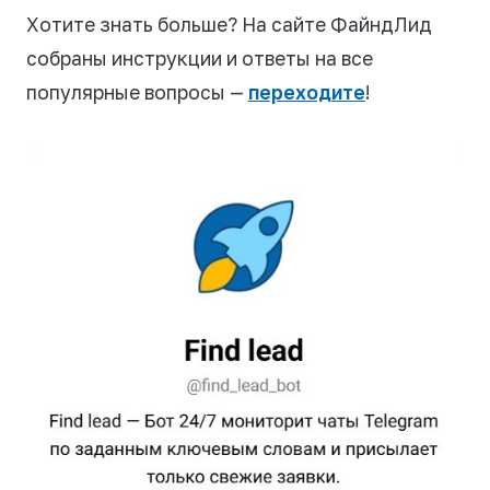
Хотите знать больше? На сайте ФайндЛид
собраны инструкции и ответы на все
популярные вопросы —
переходите
!