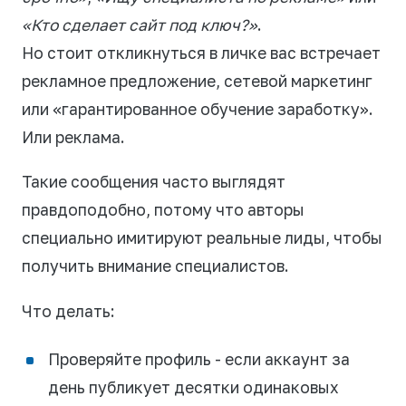
«Кто сделает сайт под ключ?»
.
Но стоит откликнуться в личке вас встречает
рекламное предложение, сетевой маркетинг
или «гарантированное обучение заработку».
Или реклама.
Такие сообщения часто выглядят
правдоподобно, потому что авторы
специально имитируют реальные лиды, чтобы
получить внимание специалистов.
Что делать:
Проверяйте профиль - если аккаунт за
день публикует десятки одинаковых