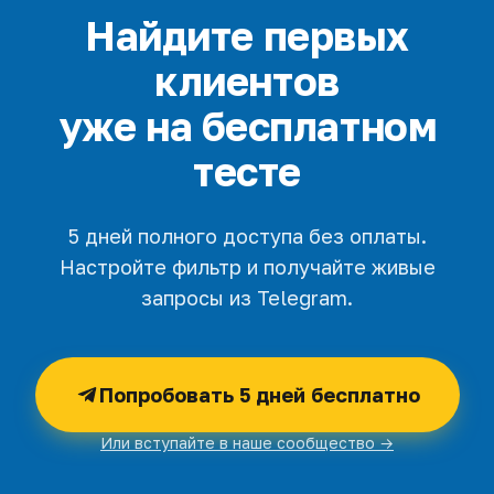
Найдите первых
клиентов
уже на бесплатном
тесте
5 дней полного доступа без оплаты.
Настройте фильтр и получайте живые
запросы из Telegram.
Попробовать 5 дней бесплатно
Или вступайте в наше сообщество →